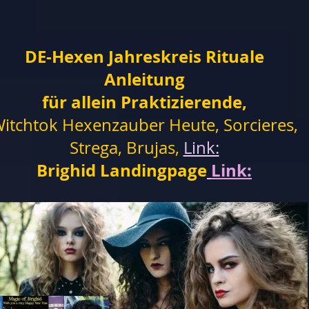
DE-Hexen Jahreskreis Rituale
Anleitung
für allein Praktizierende,
itchtok Hexenzauber Heute, Sorcieres,
Strega, Brujas,
Link:
Brighid Landingpage
Link: